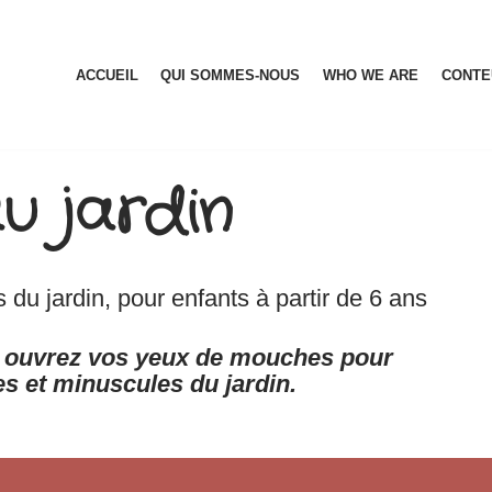
ACCUEIL
QUI SOMMES-NOUS
WHO WE ARE
CONTE
 jardin
 du jardin, pour enfants à partir de 6 ans
, ouvrez vos yeux de mouches pour
es et minuscules du jardin.