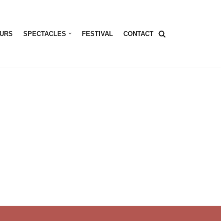
URS
SPECTACLES
FESTIVAL
CONTACT